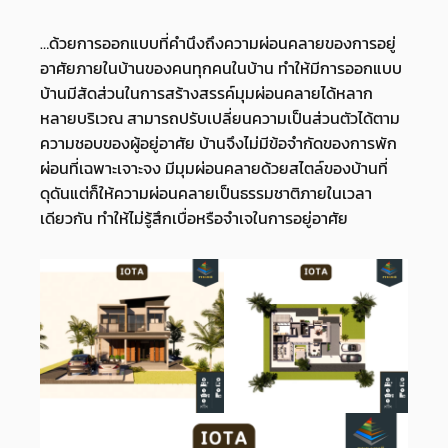
…ด้วยการออกแบบที่คำนึงถึงความผ่อนคลายของการอยู่
อาศัยภายในบ้านของคนทุกคนในบ้าน ทำให้มีการออกแบบ
บ้านมีสัดส่วนในการสร้างสรรค์มุมผ่อนคลายได้หลาก
หลายบริเวณ สามารถปรับเปลี่ยนความเป็นส่วนตัวได้ตาม
ความชอบของผู้อยู่อาศัย บ้านจึงไม่มีข้อจำกัดของการพัก
ผ่อนที่เฉพาะเจาะจง มีมุมผ่อนคลายด้วยสไตล์ของบ้านที่
ดุดันแต่ก็ให้ความผ่อนคลายเป็นธรรมชาติภายในเวลา
เดียวกัน ทำให้ไม่รู้สึกเบื่อหรือจำเจในการอยู่อาศัย