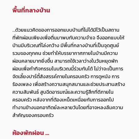
พื้นที่กลางบ้าน
…ด้วยแนวคิดของการออกแบบบ้านที่ไม่ได้มีไว้เป็นสถาน
ที่พักผ่อนเพียงเพื่อตื่นมาพบกับความจำเจ จึงออกแบบให้
บ้านมีบริเวณที่โล่งกว้าง มีพื้นที่กลางบ้านที่เป็นจุดศูนย์
รวมของทุกคน ช่วยทำให้บรรยากาศภายในบ้านมีความ
ผ่อนคลายมากยิ่งขึ้น สามารถใช้เวลาว่างในวันหยุดพัก
ผ่อนเพื่อทำกิจกรรมในบริเวณนี้ร่วมกันได้ ไม่ว่าจะเป็นการ
จัดเลี้ยงปาร์ตี้สังสรรค์ภายในครอบครัว การดูหนัง การ
ร้องเพลง เพื่อสร้างความสนุกสนานและช่วยประสานสร้าง
ความสัมพันธ์ สูบฉีดอารมณ์และความรู้สึกที่ดีภายใน
ครอบครัว หลังจากที่ต้องเหน็ดเหนื่อยกับการออกไป
ทำงานข้างนอกอาทิตย์ละหลายวันโดยที่อาจหลงลืมความ
สำคัญของครอบครัว
ห้องพักผ่อน …