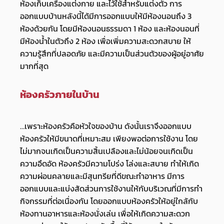
ห้องเก็บเครื่องแต่งกาย และไว้ใช้สำหรับแต่งตัว การ
ออกแบบบ้านหลังนี้ได้มีการออกแบบให้มีห้องนอนถึง 3
ห้องด้วยกัน โดยมีห้องนอนธรรมดา 1 ห้อง และห้องนอนที่
มีห้องน้ำในตัวถึง 2 ห้อง เพื่อเพิ่มความสะดวกสบาย ให้
ความรู้สึกที่ปลอดภัย และมีความเป็นส่วนตัวของผู้อยู่อาศัย
มากที่สุด
ห้องครัวภายในบ้าน
…เพราะห้องครัวคือหัวใจของบ้าน ดังนั้นเราจึงออกแบบ
ห้องครัวให้มีขนาดที่เหมาะสม เพียงพอต่อการใช้งาน โดย
ไม่มากจนเกิดเป็นความสิ้นเปลืองและไม่น้อยจนเกิดเป็น
ความอึดอัด ห้องครัวมีความโปร่ง โล่งและสบาย ทำให้เกิด
ความผ่อนคลายและมีสุนทรียที่ดีขณะทำอาหาร มีการ
ออกแบบและแบ่งสัดส่วนการใช้งานให้กับบริเวณที่มีการทำ
กิจกรรมที่ต่อเนื่องกัน โดยออกแบบห้องครัวให้อยู่ใกล้กับ
ห้องทานอาหารและห้องนั่งเล่น เพื่อให้เกิดความสะดวก