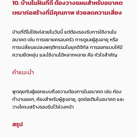
10. บ้านในฝันที่ดี ต้องวางแผนสำหรับอนาคต
เหมาก่อสร้างที่มีคุณภาพ ช่วยลดความเสี่ยง
บ้านที่ดีไม่ใช่แค่สวยในวันนี้ แต่ต้องรองรับการใช้งานใน
อนาคต เช่น การขยายครอบครัว การดูแลผู้สูงอายุ หรือ
การเปลี่ยนแปลงพฤติกรรมในยุคดิจิทัล การออกแบบให้มี
ความยืดหยุ่น และใช้งานได้หลากหลาย คือ หัวใจสำคัญ
คำแนะนำ
พูดคุยกับผู้ออกแบบถึงความต้องการในอนาคต เช่น ห้อง
ทำงานแยก, ห้องสำหรับผู้สูงอายุ, จุดต่อเติมในอนาคต และ
วางโครงสร้างรองรับไว้ล่วงหน้า
สรุป