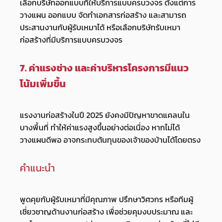
เลือกบริษัทออกแบบที่ให้บริการแบบครบวงจร ตั้งแต่การ
วางแผน ออกแบบ จัดทำเอกสารก่อสร้าง และสามารถ
ประสานงานกับผู้รับเหมาได้ หรือเลือกบริษัทรับเหมา
ก่อสร้างที่มีบริการแบบครบวงจร
7. ค่าแรงช่าง และค่าบริหารโครงการมีแนว
โน้มเพิ่มขึ้น
แรงงานก่อสร้างในปี 2025 ยังคงมีปัญหาขาดแคลนใน
บางพื้นที่ ทำให้ค่าแรงสูงขึ้นอย่างต่อเนื่อง หากไม่ได้
วางแผนดีพอ อาจกระทบต้นทุนของเจ้าของบ้านได้โดยตรง
คำแนะนำ
พูดคุยกับผู้รับเหมาที่มีคุณภาพ ปรึกษาวิศวกร หรือทีมผู้
เชี่ยวชาญด้านงานก่อสร้าง เพื่อช่วยคุมงบประมาณ และ