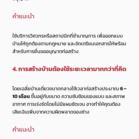
คำแนะนำ
ใช้บริการวิศวกรหรือสถาปนิกที่ชำนาญการ เพื่อออกแบบ
บ้านให้ถูกต้องตามกฎหมาย และจัดเตรียมเอกสารให้พร้อม
สำหรับการยื่นขออนุญาตก่อสร้าง
4. การสร้างบ้านต้องใช้ระยะเวลามากกว่าที่คิด
โดยเฉลี่ยบ้านเดี่ยวขนาดกลางใช้เวลาก่อสร้างประมาณ
6 –
10 เดือน
ขึ้นอยู่กับขนาด ความซับซ้อนของแบบ และสภาพ
อากาศ การเร่งรัดโดยไม่มีแผนชัดเจน อาจทำให้คุณต้อง
เสียเงินเพิ่มจากความผิดพลาดของช่าง
คำแนะนำ