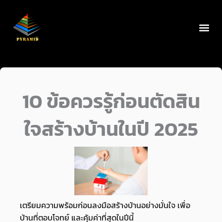
Skip
to
content
10 ข้อควรรู้ก่อนตัดสิน
ใจสร้างบ้านในปี 2025
เตรียมความพร้อมก่อนลงมือสร้างบ้านอย่างมั่นใจ เพื่อ
บ้านที่ตอบโจทย์ และคุ้มค่าที่สุดในปีนี้