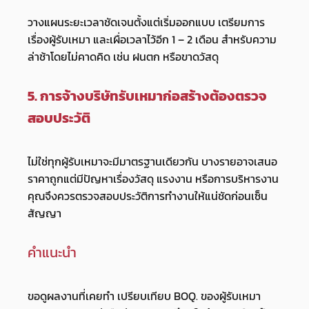
วางแผนระยะเวลาชัดเจนตั้งแต่เริ่มออกแบบ เตรียมการ
เรื่องผู้รับเหมา และเผื่อเวลาไว้อีก 1 – 2 เดือน สำหรับความ
ล่าช้าโดยไม่คาดคิด เช่น ฝนตก หรือขาดวัสดุ
5. การจ้างบริษัทรับเหมาก่อสร้างต้องตรวจ
สอบประวัติ
ไม่ใช่ทุกผู้รับเหมาจะมีมาตรฐานเดียวกัน บางรายอาจเสนอ
ราคาถูกแต่มีปัญหาเรื่องวัสดุ แรงงาน หรือการบริหารงาน
คุณจึงควรตรวจสอบประวัติการทำงานให้แน่ชัดก่อนเซ็น
สัญญา
คำแนะนำ
ขอดูผลงานที่เคยทำ เปรียบเทียบ BOQ. ของผู้รับเหมา