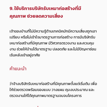
9. ใช้บริการบริษัทรับเหมาก่อสร้างที่มี
คุณภาพ ช่วยลดความเสี่ยง
เจ้าของบ้านที่ไม่มีความรู้ด้านเทคนิคมักมีความเสี่ยงถูกเอา
เปรียบ หรือไม่เข้าใจมาตรฐานการก่อสร้าง การมีบริษัทรับ
เหมาก่อสร้างที่มีคุณภาพ มีวิศวกรตรวจงาน และควบคุม
งาน ช่วยให้บ้านได้มาตรฐาน ปลอดภัย และไม่มีปัญหาซ่อน
เร้นหลังเข้าอยู่อาศัย
คำแนะนำ
ว่าจ้างบริษัทรับเหมาก่อสร้างที่มีคุณภาพตั้งแต่เริ่มต้น เพื่อ
ให้ช่วยตรวจพร้อมของแบบ วางแผน คุมงบประมาณ และ
ตรวจงานให้ได้คุณภาพมาตรฐานจนจบโครงการ