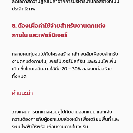
ลดโอกาสความสูญเปล่าจากการบริหารงานก่อสร้างที่ไม่มี
ประสิทธิภาพ
8. ต้องเผื่อค่าใช้จ่ายสำหรับงานตกแต่ง
ภายใน และเฟอร์นิเจอร์
หลายคนทุ่มงบไปกับโครงสร้างหลัก จนลืมเผื่องบสำหรับ
งานตกแต่งภายใน, เฟอร์นิเจอร์บิลท์อิน และระบบไฟเพิ่ม
เติม ซึ่งโดยเฉลี่ยอาจใช้ถึง 20 – 30% ของงบก่อสร้าง
ทั้งหมด
คำแนะนำ
วางแผนการตกแต่งควบคู่ไปกับงานออกแบบ และแจ้ง
ความต้องการกับผู้ออกแบบล่วงหน้า เพื่อเตรียมพื้นที่ และ
ระบบไฟฟ้าให้พร้อมก่อนงานภายในจะเริ่ม