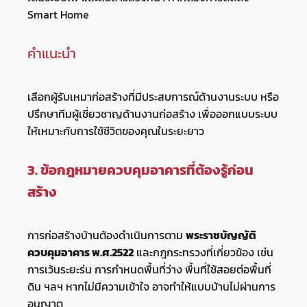
Smart Home
คำแนะนำ
เลือกผู้รับเหมาก่อสร้างที่มีประสบการณ์ด้านงานระบบ หรือ
ปรึกษาทีมผู้เชี่ยวชาญด้านงานก่อสร้าง เพื่อออกแบบระบบ
ให้เหมาะกับการใช้ชีวิตของคุณในระยะยาว
3. ข้อกฎหมายควบคุมอาคารที่ต้องรู้ก่อน
สร้าง
การก่อสร้างบ้านต้องดำเนินการตาม
พระราชบัญญัติ
ควบคุมอาคาร พ.ศ.2522
และกฎกระทรวงที่เกี่ยวข้อง เช่น
การเว้นระยะร่น การกำหนดพื้นที่ว่าง พื้นที่ใช้สอยต่อพื้นที่
ดิน ฯลฯ หากไม่มีความเข้าใจ อาจทำให้แบบบ้านไม่ผ่านการ
อนุญาต