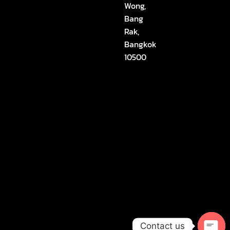
Wong,
Bang
Rak,
Bangkok
10500
Contact us