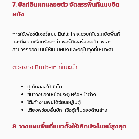
7. บิลท์อินแทนลอยตัว จัดสรรพื้นที่แนบชิด
ผนัง
การใช้เฟอร์นิเจอร์แบบ Built-in จะช่วยให้ประหยัดพื้นที่
และมีความเรียบร้อยกว่าเฟอร์นิเจอร์ลอยตัว เพราะ
สามารถออกแบบให้แนบผนัง และอยู่ในจุดที่เหมาะสม
ตัวอย่าง Built-in ที่แนะนำ
ตู้เก็บของใต้บันได
ชั้นวางของเหนือประตู หรือหน้าต่าง
โต๊ะทำงานพับได้ซ่อนอยู่ในตู้
เตียงพร้อมลิ้นชัก หรือตู้เก็บของด้านล่าง
8. วางแผนพื้นที่แนวตั้งให้เกิดประโยชน์สูงสุด