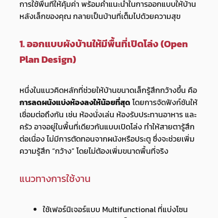
การใช้พื้นที่ให้คุ้มค่า พร้อมคำแนะนำในการออกแบบให้บ้าน
หลังเล็กของคุณ กลายเป็นบ้านที่เต็มไปด้วยความสุข
1. ออกแบบผังบ้านให้มีพื้นที่เปิดโล่ง (Open
Plan Design)
หนึ่งในแนวคิดหลักที่ช่วยให้บ้านขนาดเล็กรู้สึกกว้างขึ้น คือ
การลดผนังแบ่งห้องลงให้น้อยที่สุด
โดยการจัดฟังก์ชันให้
เชื่อมต่อถึงกัน เช่น ห้องนั่งเล่น ห้องรับประทานอาหาร และ
ครัว อาจอยู่ในพื้นที่เดียวกันแบบเปิดโล่ง ทำให้สายตารู้สึก
ต่อเนื่อง ไม่มีการตัดทอนจากผนังหรือประตู ซึ่งจะช่วยเพิ่ม
ความรู้สึก “กว้าง” โดยไม่ต้องเพิ่มขนาดพื้นที่จริง
แนวทางการใช้งาน
ใช้เฟอร์นิเจอร์แบบ Multifunctional ที่แบ่งโซน