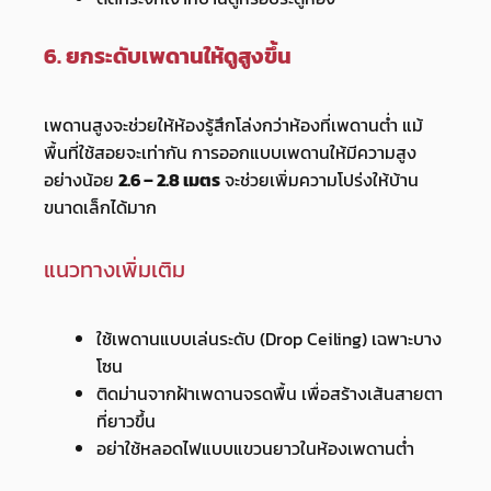
6. ยกระดับเพดานให้ดูสูงขึ้น
เพดานสูงจะช่วยให้ห้องรู้สึกโล่งกว่าห้องที่เพดานต่ำ แม้
พื้นที่ใช้สอยจะเท่ากัน การออกแบบเพดานให้มีความสูง
อย่างน้อย
2.6 – 2.8 เมตร
จะช่วยเพิ่มความโปร่งให้บ้าน
ขนาดเล็กได้มาก
แนวทางเพิ่มเติม
ใช้เพดานแบบเล่นระดับ (Drop Ceiling) เฉพาะบาง
โซน
ติดม่านจากฝ้าเพดานจรดพื้น เพื่อสร้างเส้นสายตา
ที่ยาวขึ้น
อย่าใช้หลอดไฟแบบแขวนยาวในห้องเพดานต่ำ