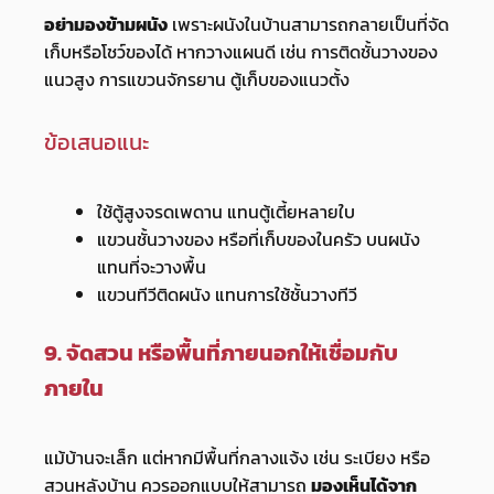
อย่ามองข้ามผนัง
เพราะผนังในบ้านสามารถกลายเป็นที่จัด
เก็บหรือโชว์ของได้ หากวางแผนดี เช่น การติดชั้นวางของ
แนวสูง การแขวนจักรยาน ตู้เก็บของแนวตั้ง
ข้อเสนอแนะ
ใช้ตู้สูงจรดเพดาน แทนตู้เตี้ยหลายใบ
แขวนชั้นวางของ หรือที่เก็บของในครัว บนผนัง
แทนที่จะวางพื้น
แขวนทีวีติดผนัง แทนการใช้ชั้นวางทีวี
9. จัดสวน หรือพื้นที่ภายนอกให้เชื่อมกับ
ภายใน
แม้บ้านจะเล็ก แต่หากมีพื้นที่กลางแจ้ง เช่น ระเบียง หรือ
สวนหลังบ้าน ควรออกแบบให้สามารถ
มองเห็นได้จาก